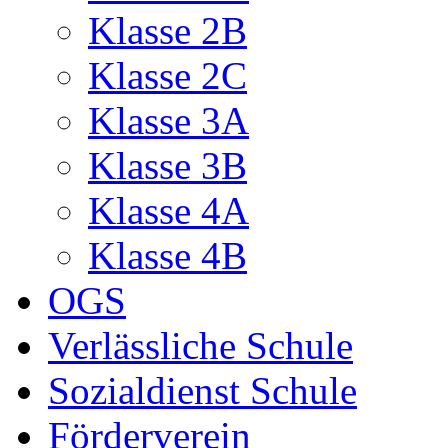
Klasse 2B
Klasse 2C
Klasse 3A
Klasse 3B
Klasse 4A
Klasse 4B
OGS
Verlässliche Schule
Sozialdienst Schule
Förderverein