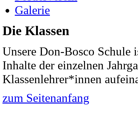
Galerie
Die Klassen
Unsere Don-Bosco Schule is
Inhalte der einzelnen Jahr
Klassenlehrer*innen aufein
zum Seitenanfang