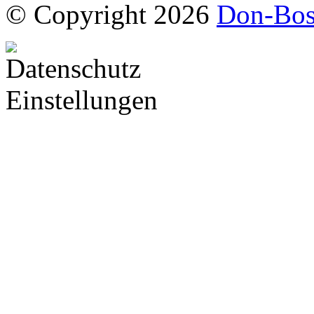
© Copyright 2026
Don-Bos