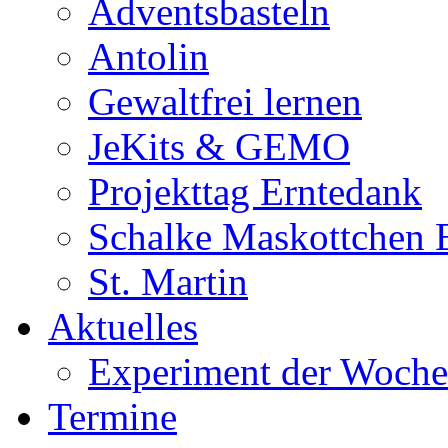
Adventsbasteln
Antolin
Gewaltfrei lernen
JeKits & GEMO
Projekttag Erntedank
Schalke Maskottchen 
St. Martin
Aktuelles
Experiment der Woche
Termine