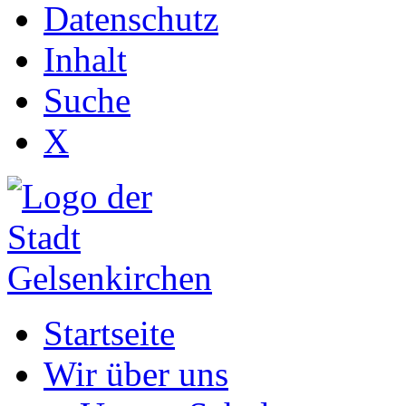
Datenschutz
Inhalt
Suche
X
Startseite
Wir über uns