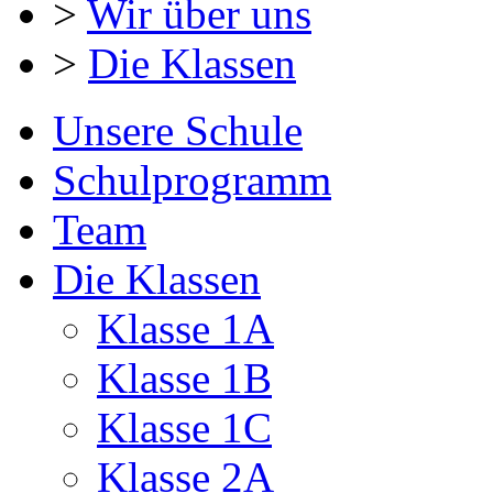
>
Wir über uns
>
Die Klassen
Unsere Schule
Schulprogramm
Team
Die Klassen
Klasse 1A
Klasse 1B
Klasse 1C
Klasse 2A