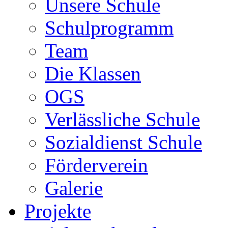
Unsere Schule
Schulprogramm
Team
Die Klassen
OGS
Verlässliche Schule
Sozialdienst Schule
Förderverein
Galerie
Projekte