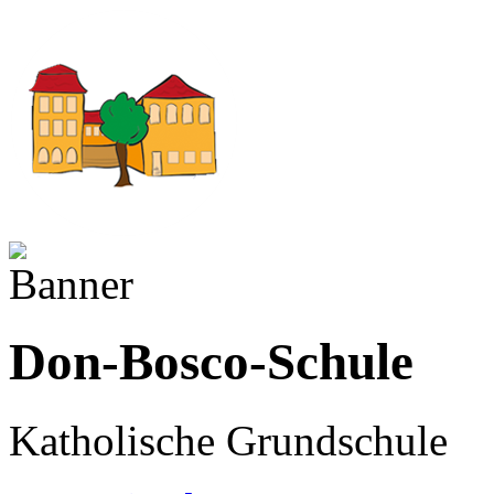
Don-Bosco-Schule
Katholische Grundschule