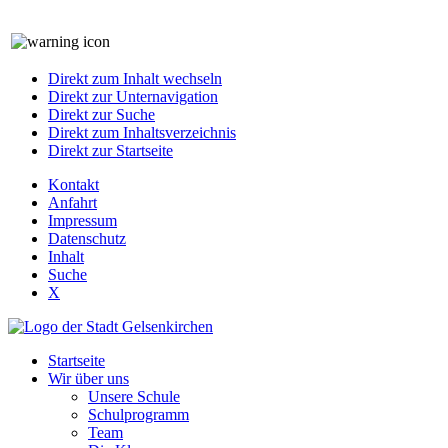
Direkt zum Inhalt wechseln
Direkt zur Unternavigation
Direkt zur Suche
Direkt zum Inhaltsverzeichnis
Direkt zur Startseite
Kontakt
Anfahrt
Impressum
Datenschutz
Inhalt
Suche
X
Startseite
Wir über uns
Unsere Schule
Schulprogramm
Team